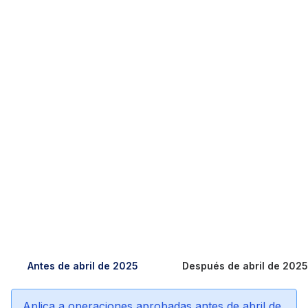
Antes de abril de 2025
Después de abril de 2025
Aplica a operaciones aprobadas antes de abril de