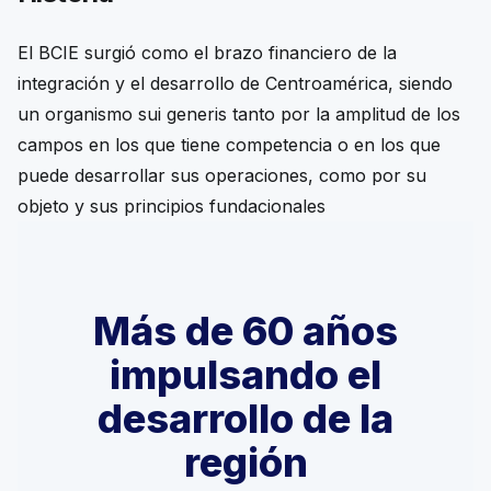
El BCIE surgió como el brazo financiero de la
integración y el desarrollo de Centroamérica, siendo
un organismo
sui generis
tanto por la amplitud de los
campos en los que tiene competencia o en los que
puede desarrollar sus operaciones, como por su
objeto y sus principios fundacionales
Más de 60 años
impulsando el
desarrollo de la
región