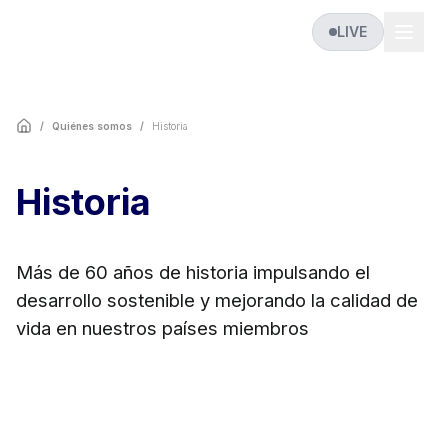
LIVE
/
Quiénes somos
/
Historia
Historia
Más de 60 años de historia impulsando el
desarrollo sostenible y mejorando la calidad de
vida en nuestros países miembros