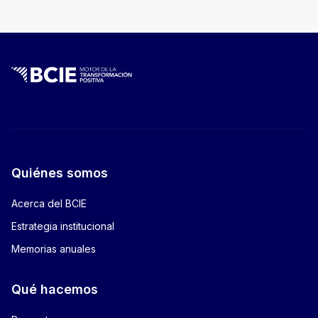
Quiénes somos
Acerca del BCIE
Estrategia institucional
Memorias anuales
Qué hacemos