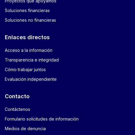
Proyectos que apoyamos
Soluciones financieras
Soluciones no financieras
Enlaces directos
Acceso a la información
Transparencia e integridad
Cómo trabajar juntos
Evaluación independiente
Contacto
Contáctenos
Formulario solicitudes de información
Medios de denuncia