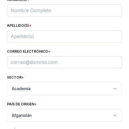
APELLIDO(S)
*
CORREO ELECTRÓNICO
*
SECTOR
*
Academia
PAÍS DE ORIGEN
*
Afganistán