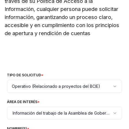
través de su Política de Acceso a la
Información, cualquier persona puede solicitar
información, garantizando un proceso claro,
accesible y en cumplimiento con los principios
de apertura y rendición de cuentas
TIPO DE SOLICITUD
*
Operativo (Relacionado a proyectos del BCIE)
ÁREA DE INTERÉS
*
Información del trabajo de la Asamblea de Gobernadores y D
NOMBRE(S)
*