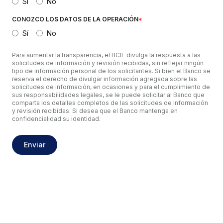
Sí
No
CONOZCO LOS DATOS DE LA OPERACIÓN
*
Sí
No
Para aumentar la transparencia, el BCIE divulga la respuesta a las
solicitudes de información y revisión recibidas, sin reflejar ningún
tipo de información personal de los solicitantes. Si bien el Banco se
reserva el derecho de divulgar información agregada sobre las
solicitudes de información, en ocasiones y para el cumplimiento de
sus responsabilidades legales, se le puede solicitar al Banco que
comparta los detalles completos de las solicitudes de información
y revisión recibidas. Si desea que el Banco mantenga en
confidencialidad su identidad.
Enviar