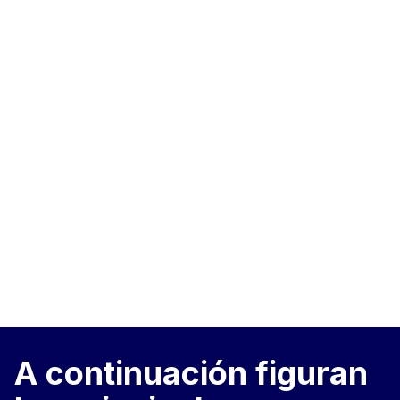
A continuación figuran