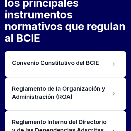
los principales
instrumentos
normativos que regulan
al BCIE
Convenio Constitutivo del BCIE
Reglamento de la Organización y
Administración (ROA)
Reglamento Interno del Directorio
y de las Dependencias Adscritas