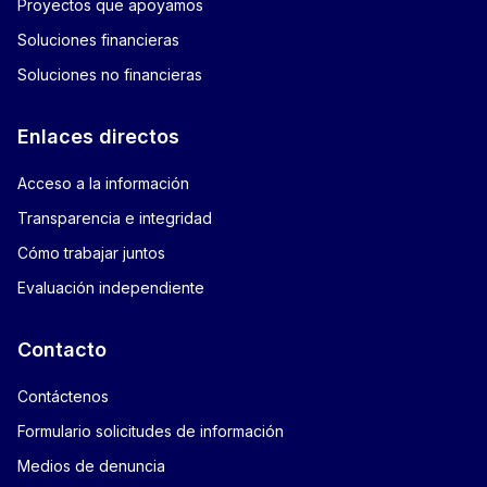
Proyectos que apoyamos
Soluciones financieras
Soluciones no financieras
Enlaces directos
Acceso a la información
Transparencia e integridad
Cómo trabajar juntos
Evaluación independiente
Contacto
Contáctenos
Formulario solicitudes de información
Medios de denuncia