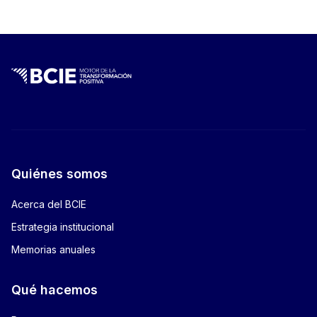
totalPages:
0
Quiénes somos
Acerca del BCIE
Estrategia institucional
Memorias anuales
Qué hacemos