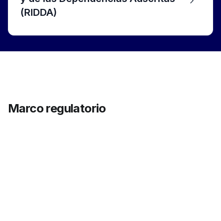
(RIDDA)
Marco regulatorio