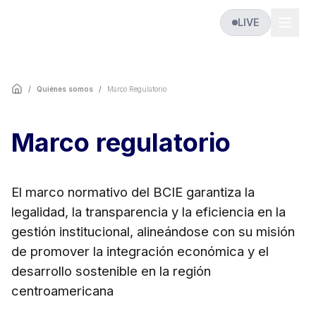
LIVE
/
Quiénes somos
/
Marco Regulatorio
Marco regulatorio
El marco normativo del BCIE garantiza la
legalidad, la transparencia y la eficiencia en la
gestión institucional, alineándose con su misión
de promover la integración económica y el
desarrollo sostenible en la región
centroamericana