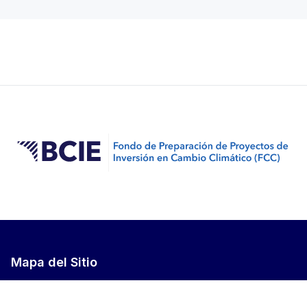
Mapa del Sitio
Inicio