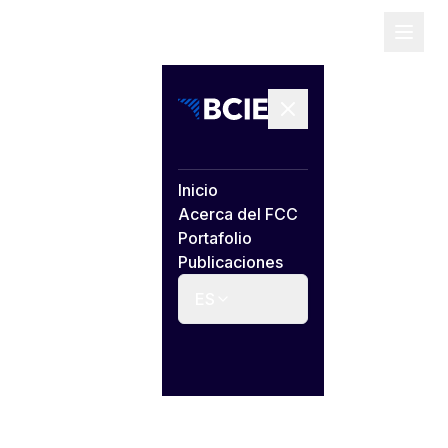
Inicio
Acerca del FCC
Portafolio
Publicaciones
ES