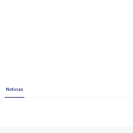
Noticias