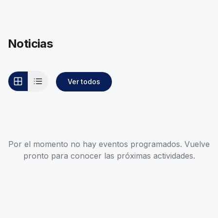
Noticias
Ver todos
Por el momento no hay eventos programados. Vuelve
pronto para conocer las próximas actividades.